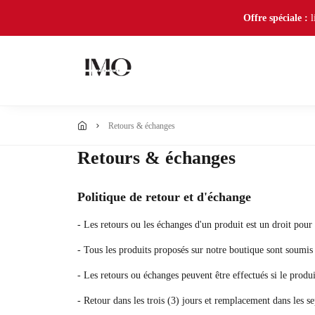
Offre spéciale :
l
retours & échanges
Retours & échanges
Politique de retour et d'échange
- Les retours ou les échanges d'un produit est un droit pour
- Tous les produits proposés sur notre boutique sont soumis 
- Les retours ou échanges peuvent être effectués si le produi
- Retour dans les trois (3) jours et remplacement dans les se